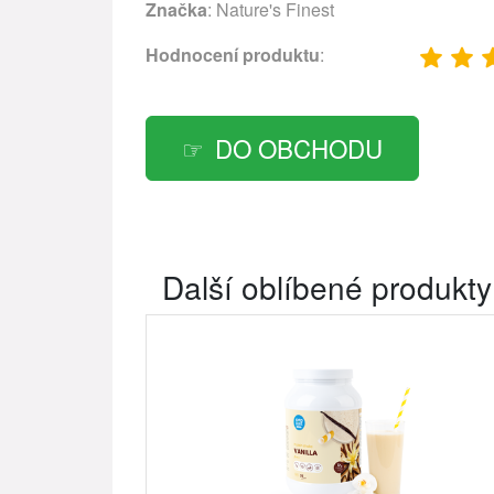
Značka
:
Nature's Finest
Hodnocení produktu
:
DO OBCHODU
Další oblíbené produkty