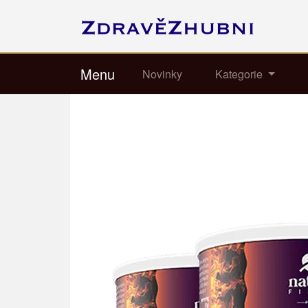
Menu
Novinky
Kategorie