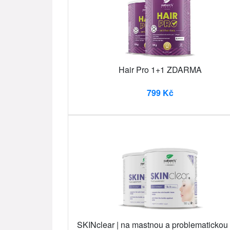
Hair Pro 1+1 ZDARMA
799 Kč
SKINclear | na mastnou a problematickou 