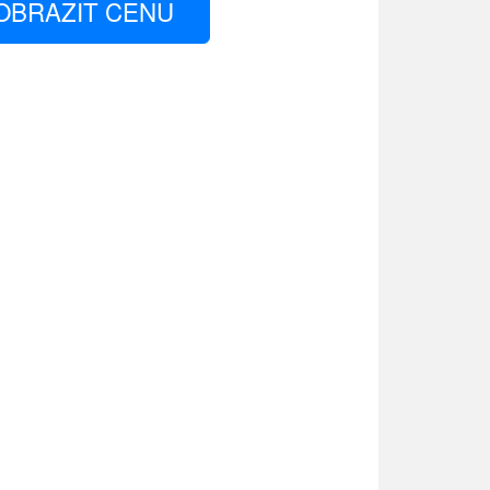
OBRAZIT CENU