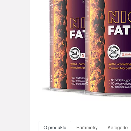
O produktu
Parametry
Kategorie