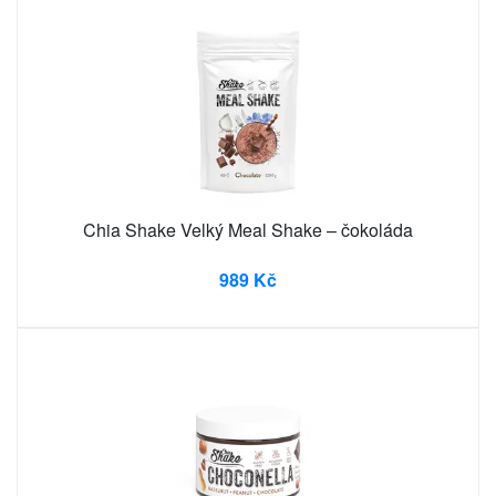
Chia Shake Velký Meal Shake – čokoláda
989 Kč