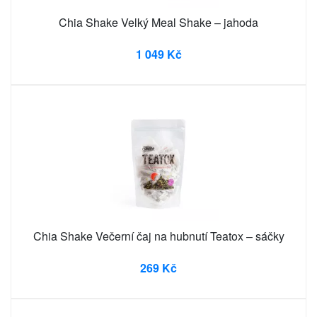
Chia Shake Velký Meal Shake – jahoda
1 049 Kč
Chia Shake Večerní čaj na hubnutí Teatox – sáčky
269 Kč