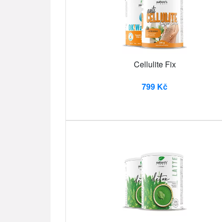
Cellulite Fix
799 Kč