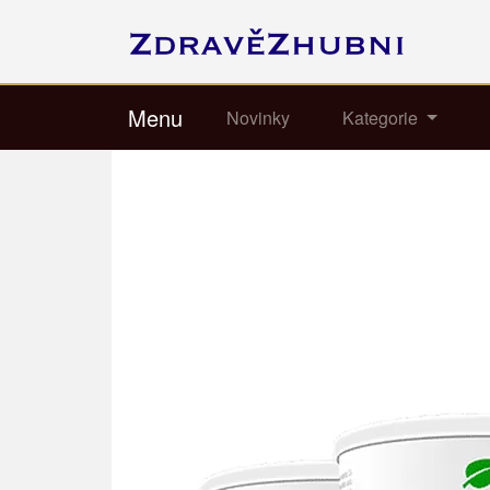
Menu
Novinky
Kategorie