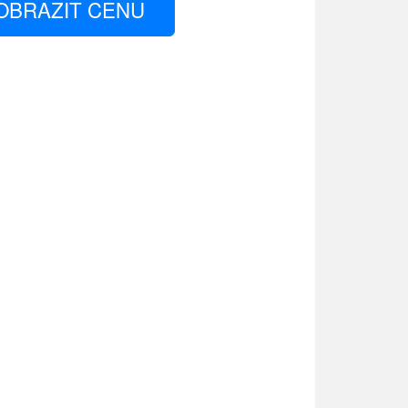
OBRAZIT CENU