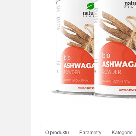
O produktu
Parametry
Kategorie