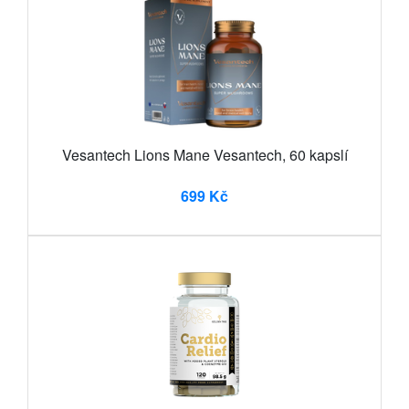
Vesantech Lions Mane Vesantech, 60 kapslí
699 Kč