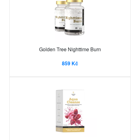
Golden Tree Nighttime Burn
859 Kč