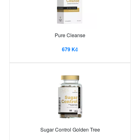
Pure Cleanse
679 Kč
Sugar Control Golden Tree