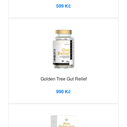
599 Kč
Golden Tree Gut Relief
990 Kč