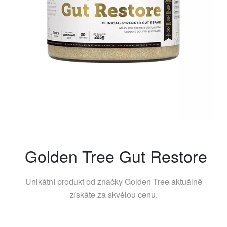
Golden Tree Gut Restore
Unikátní produkt od značky
Golden Tree
aktuálně
získáte za skvělou cenu.