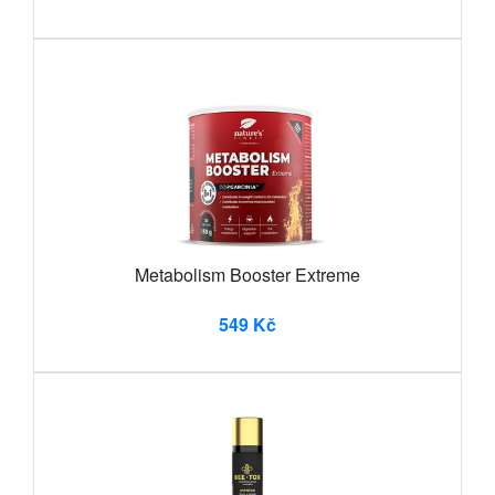
Metabolism Booster Extreme
549 Kč