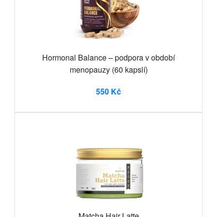
Hormonal Balance – podpora v období
menopauzy (60 kapslí)
550 Kč
Matcha Hair Latte