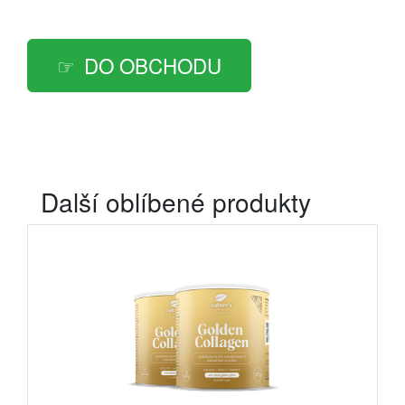
DO OBCHODU
Další oblíbené produkty