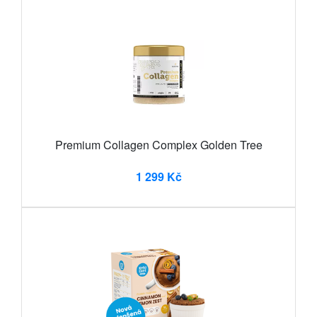
Premium Collagen Complex Golden Tree
1 299 Kč