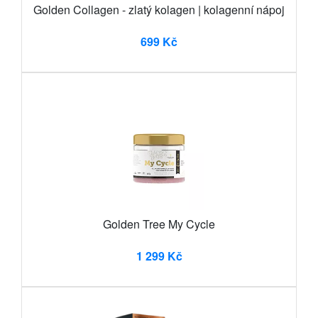
Golden Collagen - zlatý kolagen | kolagenní nápoj
699 Kč
Golden Tree My Cycle
1 299 Kč