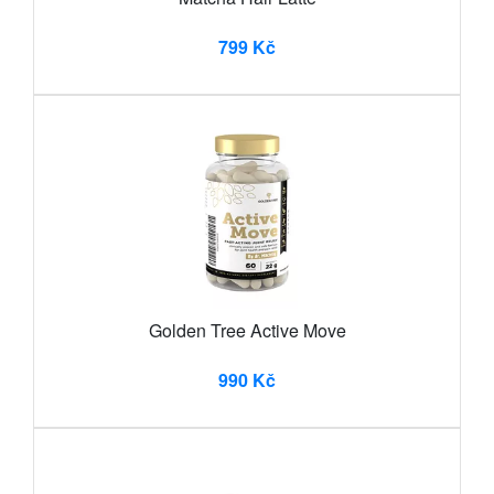
799 Kč
Golden Tree Active Move
990 Kč