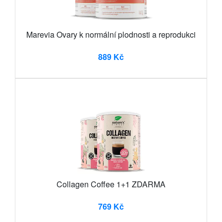
Marevia Ovary k normální plodnosti a reprodukci
889 Kč
Collagen Coffee 1+1 ZDARMA
769 Kč