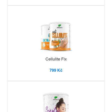
Cellulite Fix
799 Kč