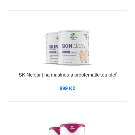
SKINclear | na mastnou a problematickou pleť
899 Kč