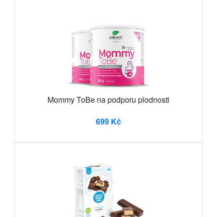
Mommy ToBe na podporu plodnosti
699 Kč