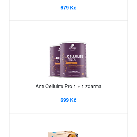
679 Kč
Anti Cellulite Pro 1 + 1 zdarma
699 Kč