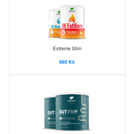
Extreme Slim
660 Kč