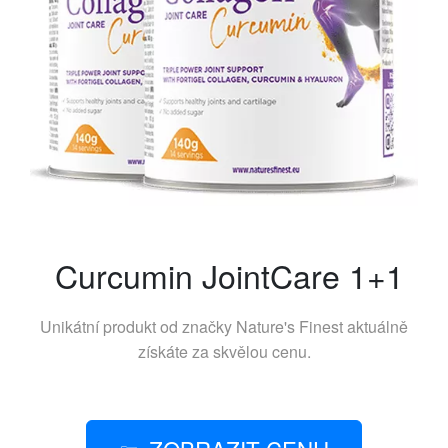
Curcumin JointCare 1+1
Unikátní produkt od značky
Nature's Finest
aktuálně
získáte za skvělou cenu.