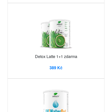
Detox Latte 1+1 zdarma
389 Kč