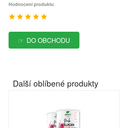
Hodnocení produktu
:
DO OBCHODU
Další oblíbené produkty