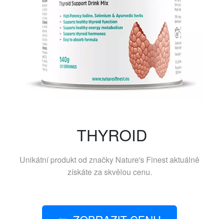
THYROID
Unikátní produkt od značky
Nature's Finest
aktuálně
získáte za skvělou cenu.