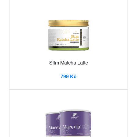
Slim Matcha Latte
799 Kč