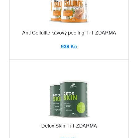
Anti Cellulite kávový peeling 1+1 ZDARMA
938 Kč
Detox Skin 1+1 ZDARMA