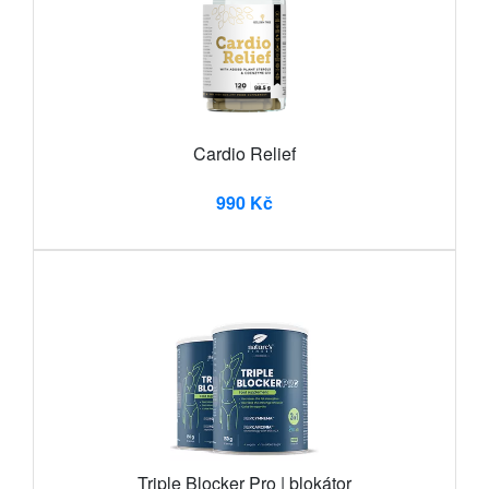
Cardio Relief
990 Kč
Triple Blocker Pro | blokátor