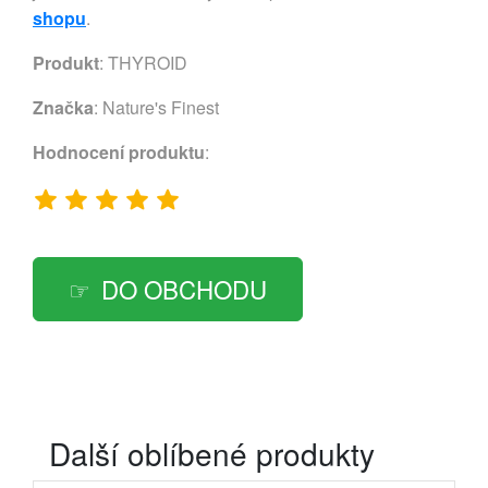
shopu
.
Produkt
: THYROID
Značka
:
Nature's Finest
Hodnocení produktu
:
DO OBCHODU
Další oblíbené produkty