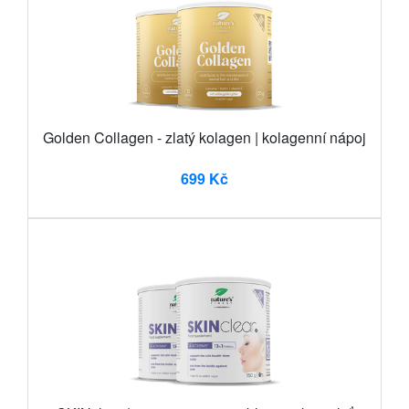
Golden Collagen - zlatý kolagen | kolagenní nápoj
699 Kč