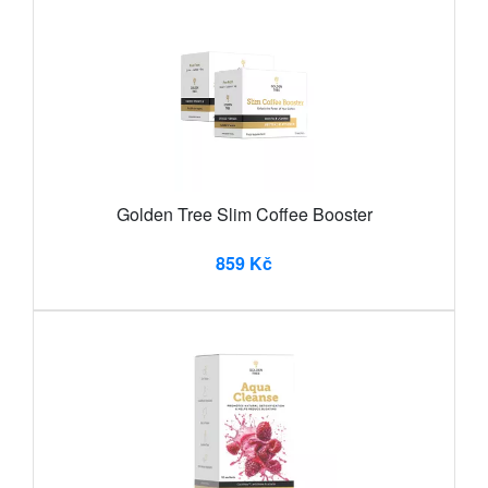
Golden Tree Slim Coffee Booster
859 Kč