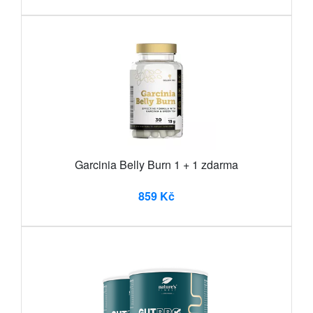
Garcinia Belly Burn 1 + 1 zdarma
859 Kč