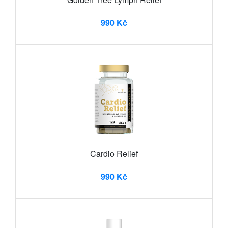
990 Kč
Cardio Relief
990 Kč