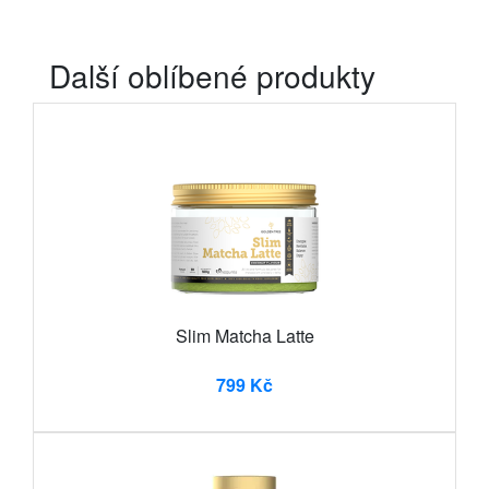
Další oblíbené produkty
Slim Matcha Latte
799 Kč