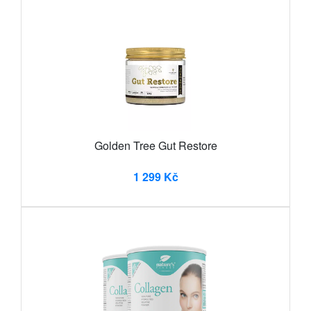
Golden Tree Gut Restore
1 299 Kč