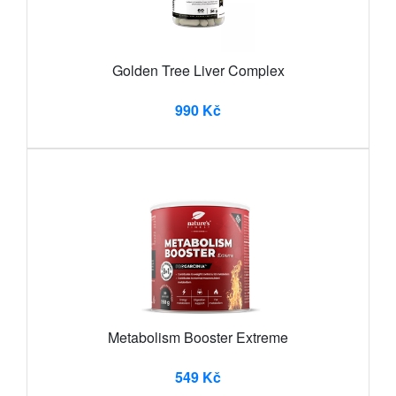
Golden Tree Liver Complex
990 Kč
Metabolism Booster Extreme
549 Kč