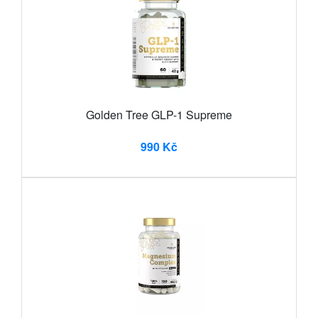
Golden Tree GLP-1 Supreme
990 Kč