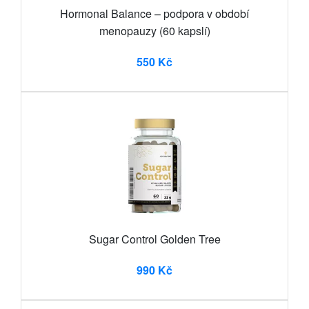
Hormonal Balance – podpora v období
menopauzy (60 kapslí)
550 Kč
Sugar Control Golden Tree
990 Kč