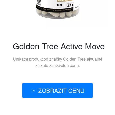
Golden Tree Active Move
Unikátní produkt od značky
Golden Tree
aktuálně
získáte za skvělou cenu.
ZOBRAZIT CENU