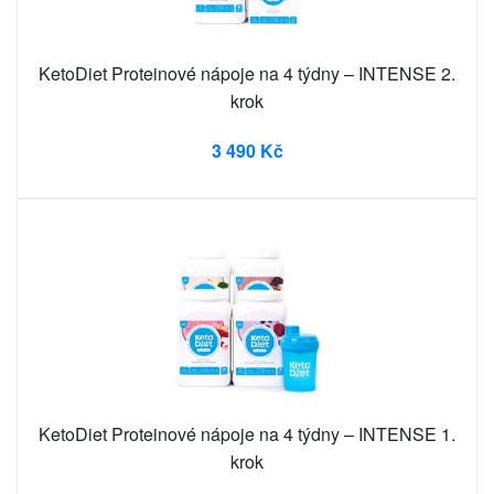
KetoDiet Proteinové nápoje na 4 týdny – INTENSE 2.
krok
3 490 Kč
KetoDiet Proteinové nápoje na 4 týdny – INTENSE 1.
krok