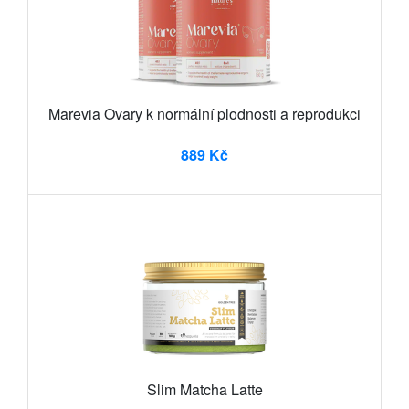
Marevia Ovary k normální plodnosti a reprodukci
889 Kč
Slim Matcha Latte