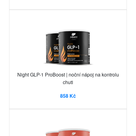
Night GLP-1 ProBoost | noční nápoj na kontrolu
chuti
858 Kč