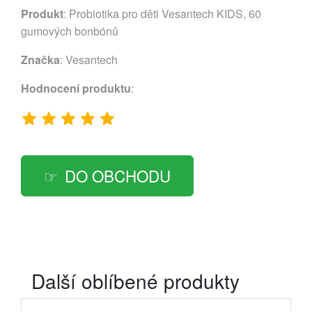
Produkt
: Probiotika pro děti Vesantech KIDS, 60
gumových bonbónů
Značka
:
Vesantech
Hodnocení produktu
:
DO OBCHODU
Další oblíbené produkty