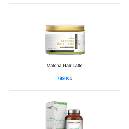
Matcha Hair Latte
799 Kč