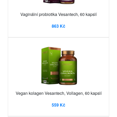
Vaginální probiotika Vesantech, 60 kapslí
863 Kč
Vegan kolagen Vesantech, Vollagen, 60 kapslí
559 Kč