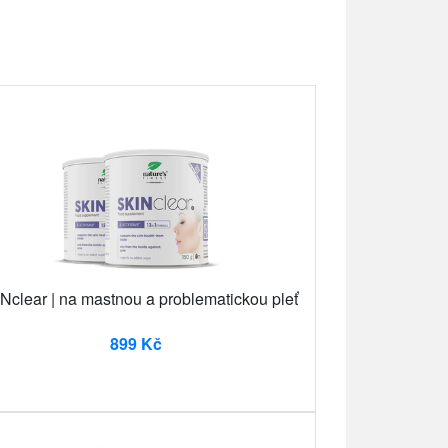
Nclear | na mastnou a problematickou pleť
899 Kč