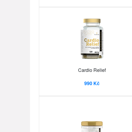
Cardio Relief
990 Kč