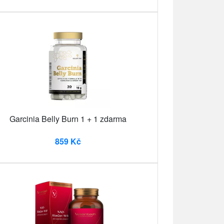
Garcinia Belly Burn 1 + 1 zdarma
859 Kč