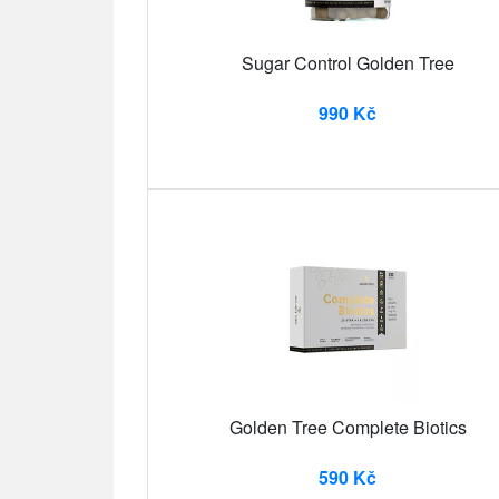
Sugar Control Golden Tree
990 Kč
Golden Tree Complete Biotics
590 Kč