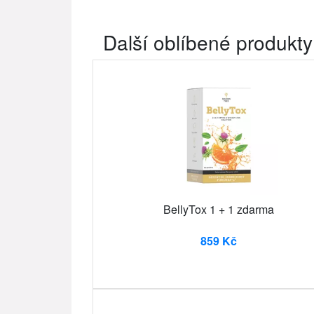
Další oblíbené produkty
BellyTox 1 + 1 zdarma
859 Kč