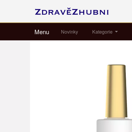
Menu
Novinky
Kategorie