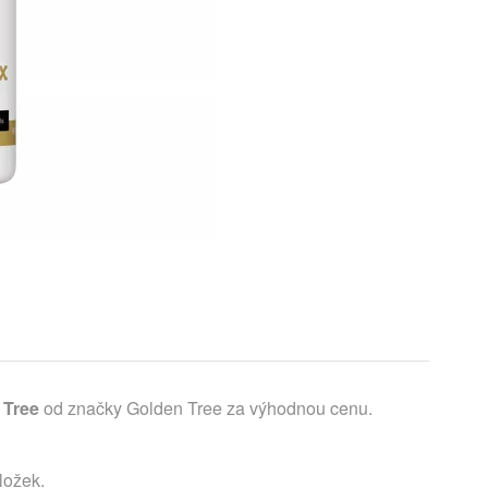
 Tree
od značky Golden Tree za výhodnou cenu.
ložek.