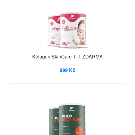
Kolagen SkinCare 1+1 ZDARMA
899 Kč