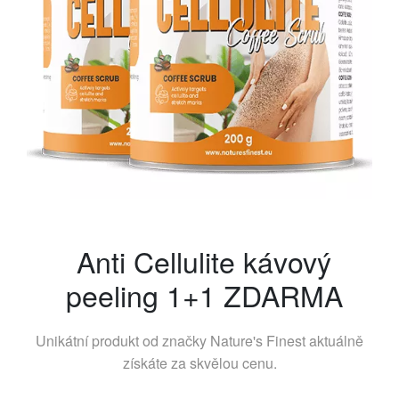
Anti Cellulite kávový
peeling 1+1 ZDARMA
Unikátní produkt od značky
Nature's Finest
aktuálně
získáte za skvělou cenu.