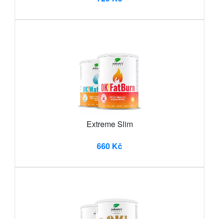
Extreme Slim
660 Kč