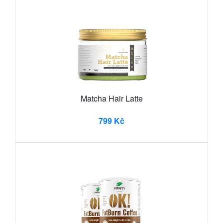
Matcha Hair Latte
799 Kč