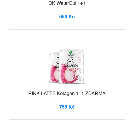
OK!WaterOut 1+1
660 Kč
PINK LATTE Kolagen 1+1 ZDARMA
759 Kč