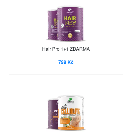
Hair Pro 1+1 ZDARMA
799 Kč