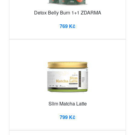
Detox Belly Burn 1+1 ZDARMA
769 Kč
Slim Matcha Latte
799 Kč