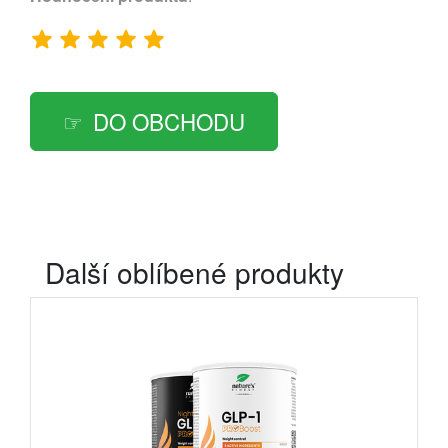
DO OBCHODU
Další oblíbené produkty