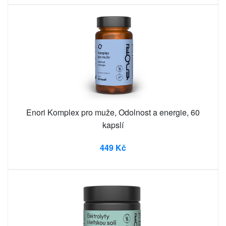
Enori Komplex pro muže, Odolnost a energie, 60
kapslí
449 Kč