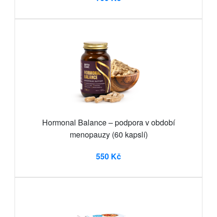
Hormonal Balance – podpora v období
menopauzy (60 kapslí)
550 Kč