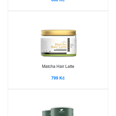
Matcha Hair Latte
799 Kč