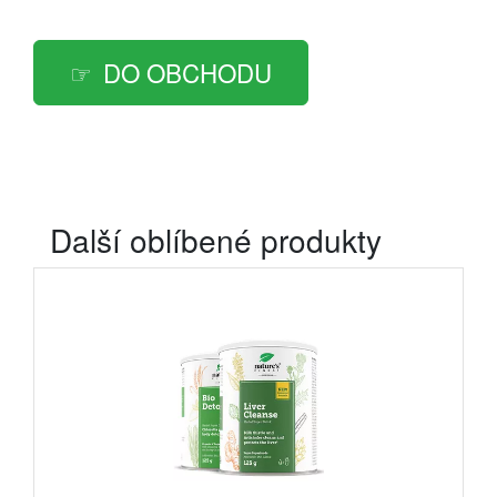
DO OBCHODU
Další oblíbené produkty