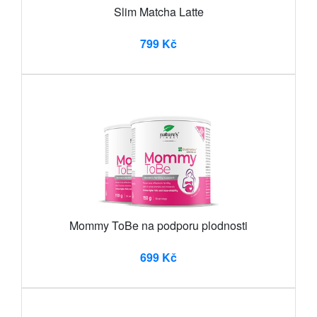
Slim Matcha Latte
799 Kč
Mommy ToBe na podporu plodnosti
699 Kč