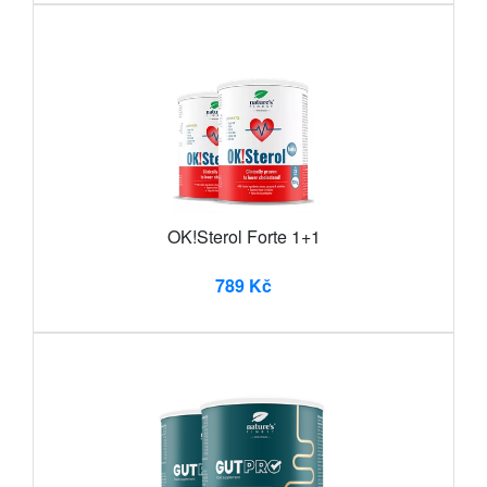
OK!Sterol Forte 1+1
789 Kč