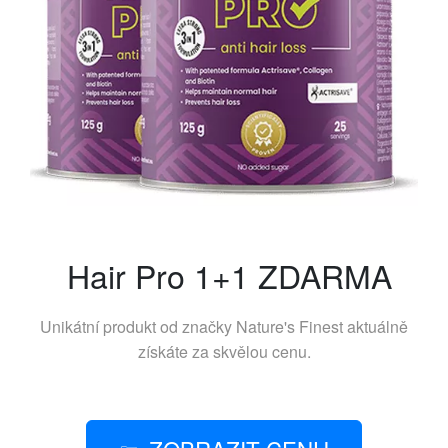
Hair Pro 1+1 ZDARMA
Unikátní produkt od značky
Nature's Finest
aktuálně
získáte za skvělou cenu.