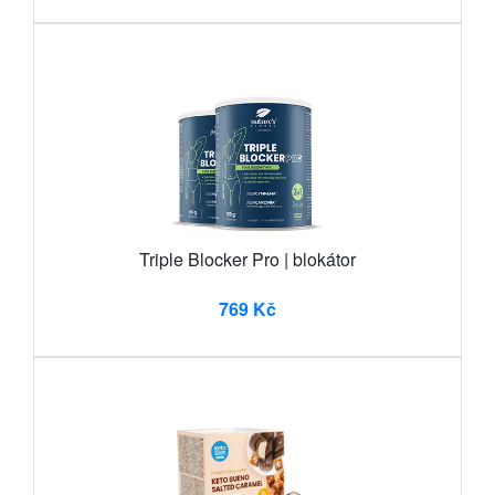
Triple Blocker Pro | blokátor
769 Kč