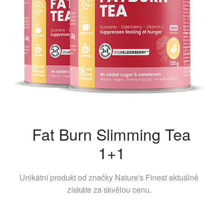
Fat Burn Slimming Tea
1+1
Unikátní produkt od značky
Nature's Finest
aktuálně
získáte za skvělou cenu.