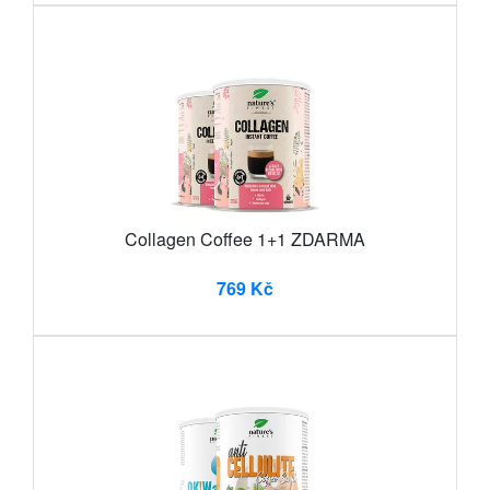
Collagen Coffee 1+1 ZDARMA
769 Kč