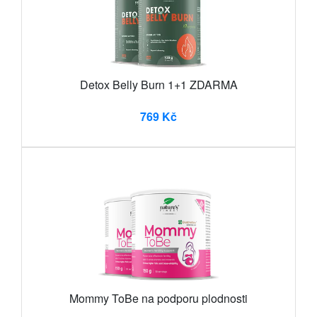
Detox Belly Burn 1+1 ZDARMA
769 Kč
Mommy ToBe na podporu plodnosti