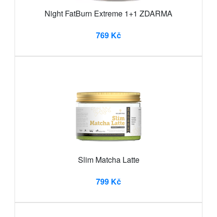
Night FatBurn Extreme 1+1 ZDARMA
769 Kč
Slim Matcha Latte
799 Kč