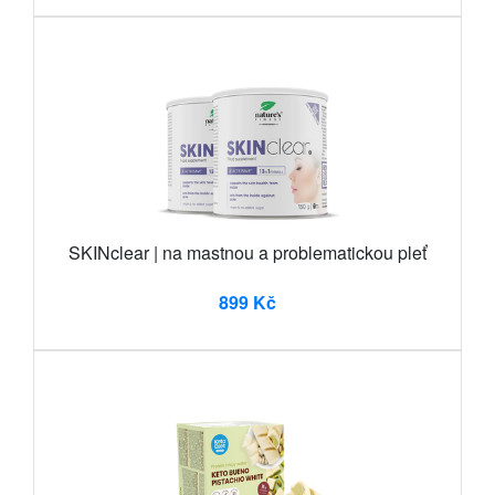
SKINclear | na mastnou a problematickou pleť
899 Kč