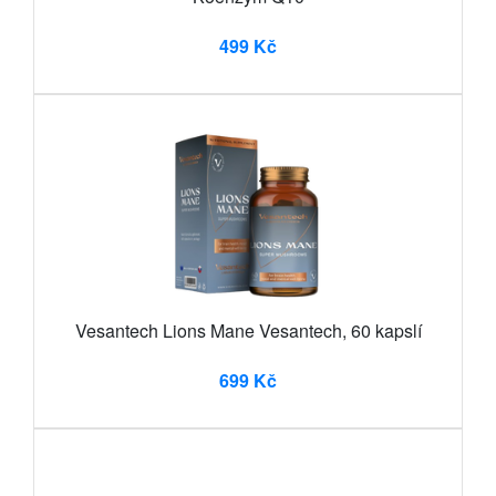
499 Kč
Vesantech Lions Mane Vesantech, 60 kapslí
699 Kč