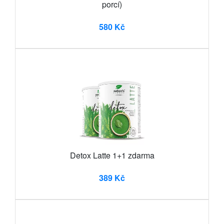
porcí)
580 Kč
Detox Latte 1+1 zdarma
389 Kč