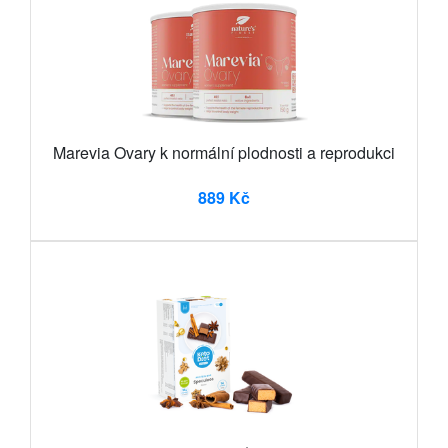
Marevia Ovary k normální plodnosti a reprodukci
889 Kč