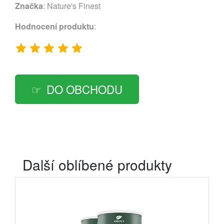
Značka
:
Nature's Finest
Hodnocení produktu
:
DO OBCHODU
Další oblíbené produkty