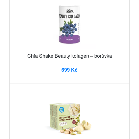
Chia Shake Beauty kolagen – borůvka
699 Kč