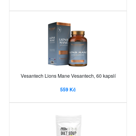
Vesantech Lions Mane Vesantech, 60 kapslí
559 Kč