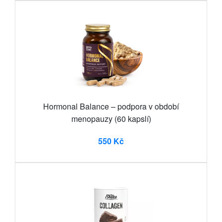
Hormonal Balance – podpora v období
menopauzy (60 kapslí)
550 Kč