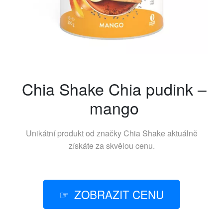
Chia Shake Chia pudink –
mango
Unikátní produkt od značky
Chia Shake
aktuálně
získáte za skvělou cenu.
ZOBRAZIT CENU