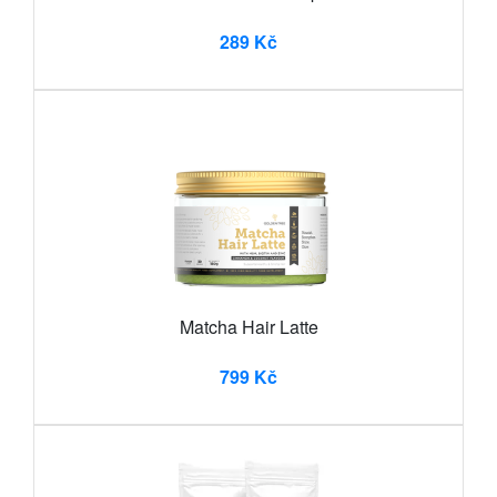
289 Kč
Matcha Hair Latte
799 Kč