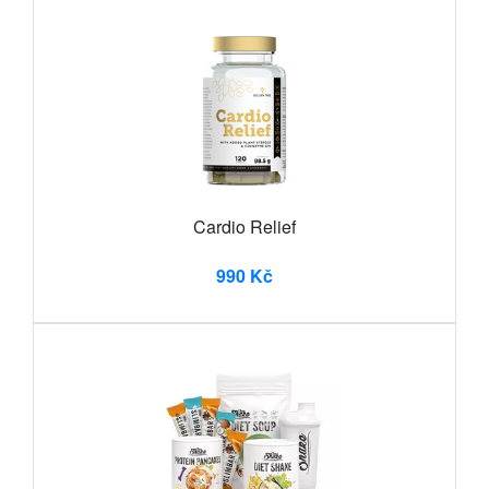
Cardio Relief
990 Kč