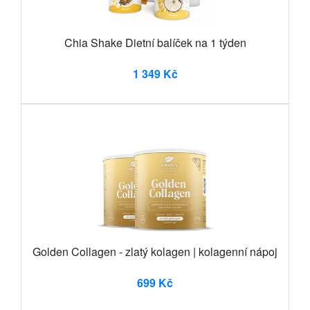
Chia Shake Dietní balíček na 1 týden
1 349 Kč
Golden Collagen - zlatý kolagen | kolagenní nápoj
699 Kč