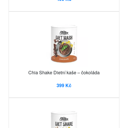
Chia Shake Dietní kaše – čokoláda
399 Kč