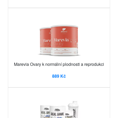
Marevia Ovary k normální plodnosti a reprodukci
889 Kč