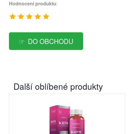
Hodnocení produktu
:
DO OBCHODU
Další oblíbené produkty