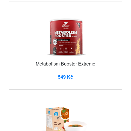
Metabolism Booster Extreme
549 Kč