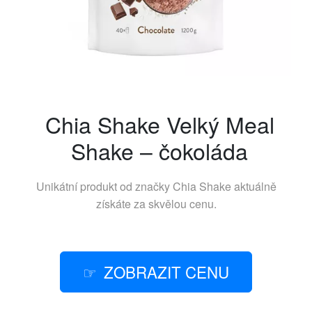
Chia Shake Velký Meal
Shake – čokoláda
Unikátní produkt od značky
Chia Shake
aktuálně
získáte za skvělou cenu.
ZOBRAZIT CENU