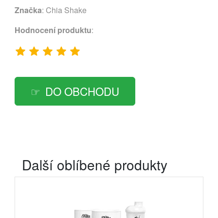
Značka
:
Chia Shake
Hodnocení produktu
:
DO OBCHODU
Další oblíbené produkty