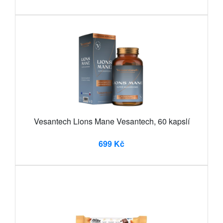
Vesantech Lions Mane Vesantech, 60 kapslí
699 Kč