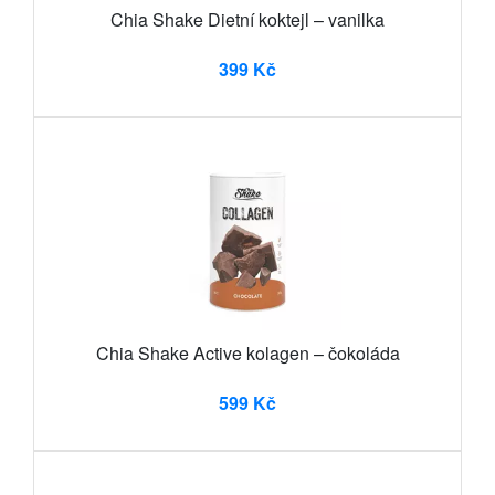
Chia Shake Dietní koktejl – vanilka
399 Kč
Chia Shake Active kolagen – čokoláda
599 Kč