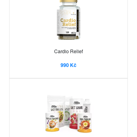
Cardio Relief
990 Kč