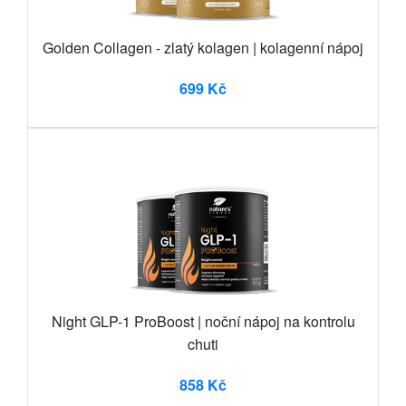
Golden Collagen - zlatý kolagen | kolagenní nápoj
699 Kč
Night GLP-1 ProBoost | noční nápoj na kontrolu
chuti
858 Kč