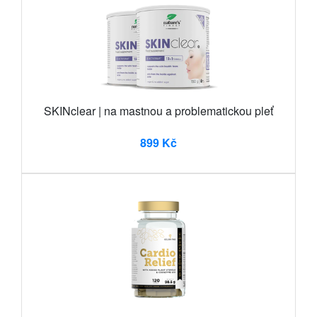
SKINclear | na mastnou a problematickou pleť
899 Kč