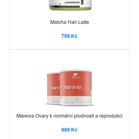
Matcha Hair Latte
799 Kč
Marevia Ovary k normální plodnosti a reprodukci
889 Kč