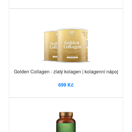
Golden Collagen - zlatý kolagen | kolagenní nápoj
699 Kč