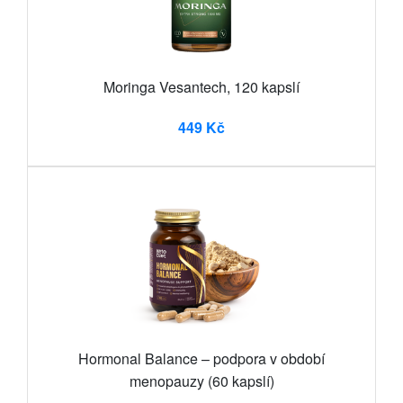
Moringa Vesantech, 120 kapslí
449 Kč
Hormonal Balance – podpora v období
menopauzy (60 kapslí)