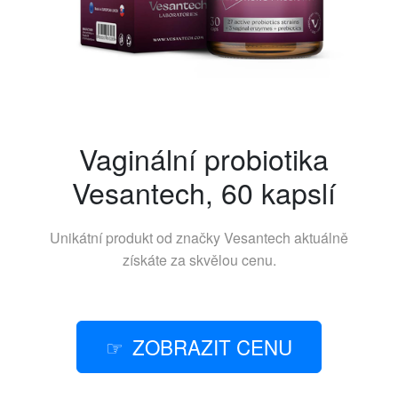
Vaginální probiotika
Vesantech, 60 kapslí
Unikátní produkt od značky
Vesantech
aktuálně
získáte za skvělou cenu.
ZOBRAZIT CENU