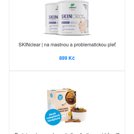
SKINclear | na mastnou a problematickou pleť
899 Kč