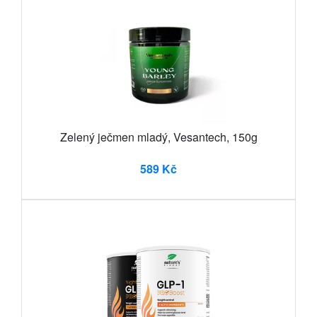
Zelený ječmen mladý, Vesantech, 150g
589 Kč