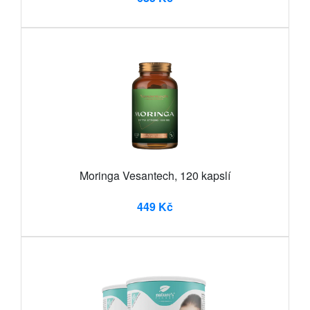
Moringa Vesantech, 120 kapslí
449 Kč