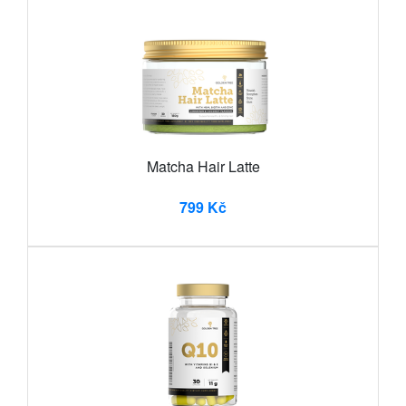
Matcha Hair Latte
799 Kč