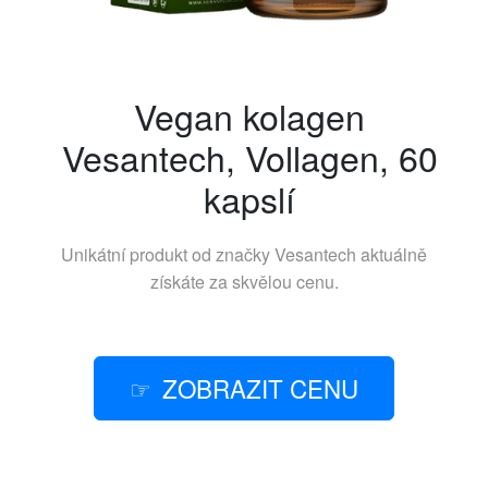
Vegan kolagen
Vesantech, Vollagen, 60
kapslí
Unikátní produkt od značky
Vesantech
aktuálně
získáte za skvělou cenu.
ZOBRAZIT CENU