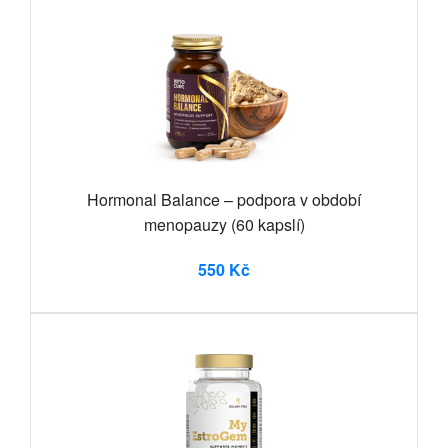
Hormonal Balance – podpora v období
menopauzy (60 kapslí)
550 Kč