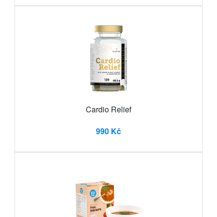
Cardio Relief
990 Kč