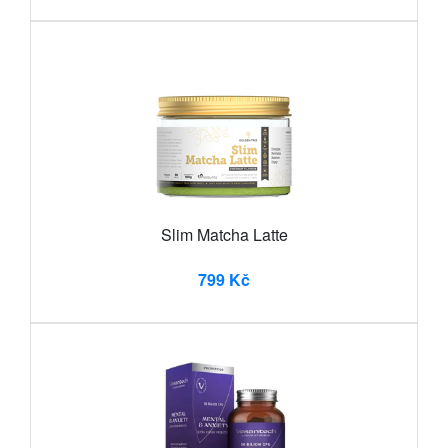
Slim Matcha Latte
799 Kč