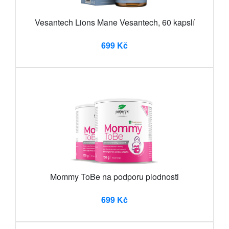
Vesantech Lions Mane Vesantech, 60 kapslí
699 Kč
Mommy ToBe na podporu plodnosti
699 Kč