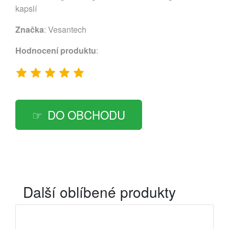
kapslí
Značka
:
Vesantech
Hodnocení produktu
:
DO OBCHODU
Další oblíbené produkty