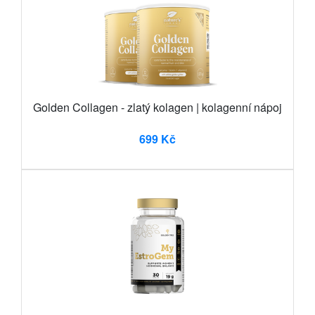
Golden Collagen - zlatý kolagen | kolagenní nápoj
699 Kč