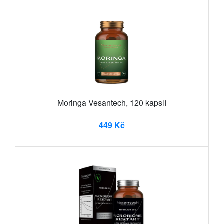
Moringa Vesantech, 120 kapslí
449 Kč