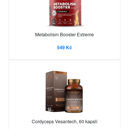
Metabolism Booster Extreme
549 Kč
Cordyceps Vesantech, 60 kapslí