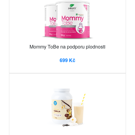
Mommy ToBe na podporu plodnosti
699 Kč