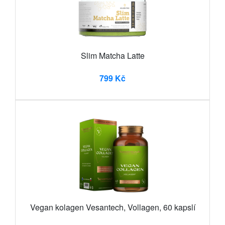
Slim Matcha Latte
799 Kč
Vegan kolagen Vesantech, Vollagen, 60 kapslí