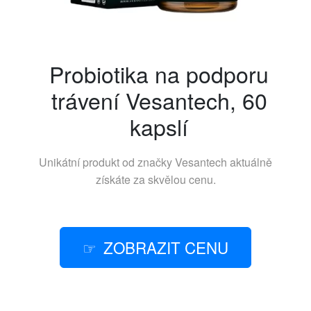
Probiotika na podporu
trávení Vesantech, 60
kapslí
Unikátní produkt od značky
Vesantech
aktuálně
získáte za skvělou cenu.
ZOBRAZIT CENU