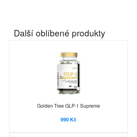
Další oblíbené produkty
Golden Tree GLP-1 Supreme
990 Kč