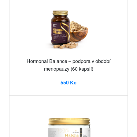
Hormonal Balance – podpora v období
menopauzy (60 kapslí)
550 Kč