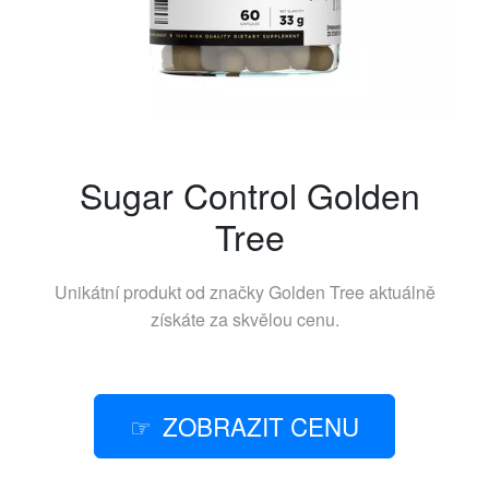
Sugar Control Golden
Tree
Unikátní produkt od značky
Golden Tree
aktuálně
získáte za skvělou cenu.
ZOBRAZIT CENU