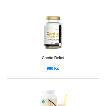
Cardio Relief
990 Kč