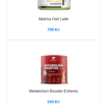
Matcha Hair Latte
799 Kč
Metabolism Booster Extreme
549 Kč