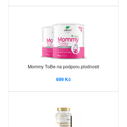
Mommy ToBe na podporu plodnosti
699 Kč