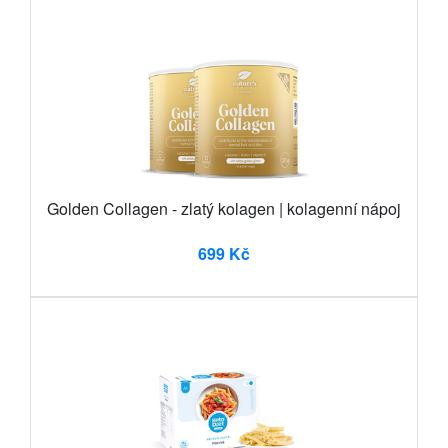
Golden Collagen - zlatý kolagen | kolagenní nápoj
699 Kč