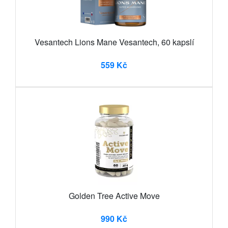
Vesantech Lions Mane Vesantech, 60 kapslí
559 Kč
Golden Tree Active Move
990 Kč