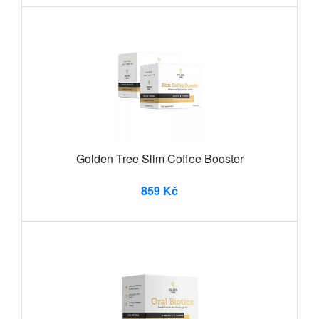
Golden Tree Slim Coffee Booster
859 Kč