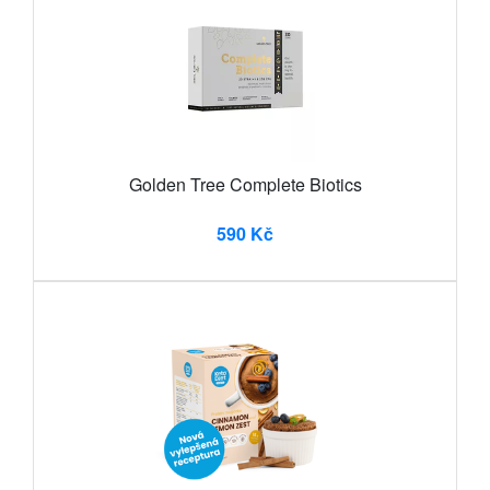
Golden Tree Complete Biotics
590 Kč