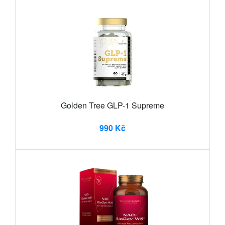
Golden Tree GLP-1 Supreme
990 Kč