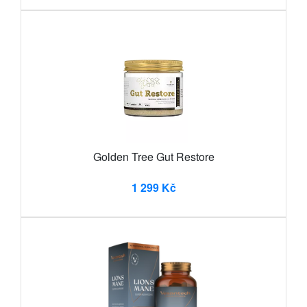
Golden Tree Gut Restore
1 299 Kč