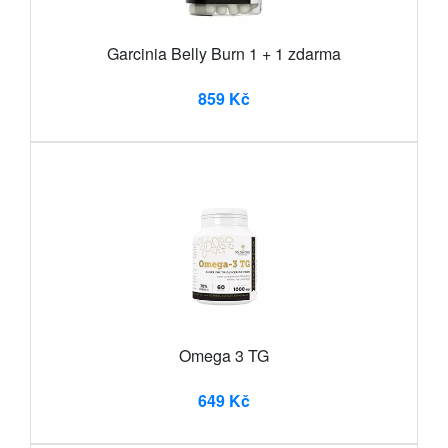
Garcinia Belly Burn 1 + 1 zdarma
859 Kč
Omega 3 TG
649 Kč