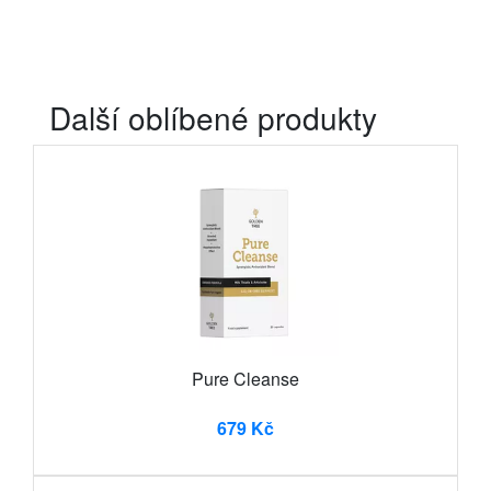
Další oblíbené produkty
Pure Cleanse
679 Kč