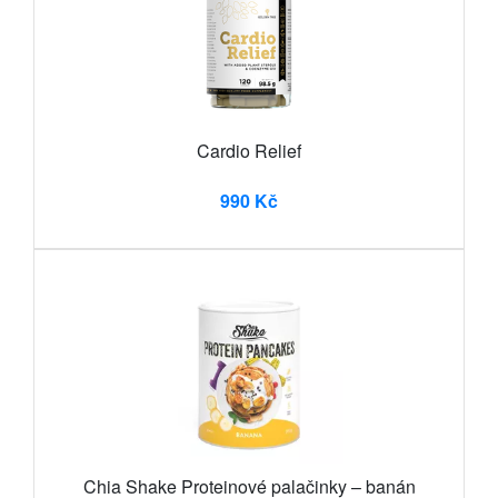
Cardio Relief
990 Kč
Chia Shake Proteinové palačinky – banán