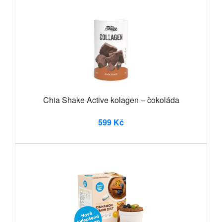
Chia Shake Active kolagen – čokoláda
599 Kč