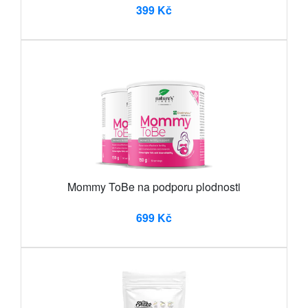
399 Kč
Mommy ToBe na podporu plodnosti
699 Kč