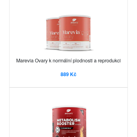
Marevia Ovary k normální plodnosti a reprodukci
889 Kč