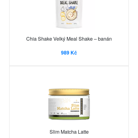
Chia Shake Velký Meal Shake – banán
989 Kč
Slim Matcha Latte