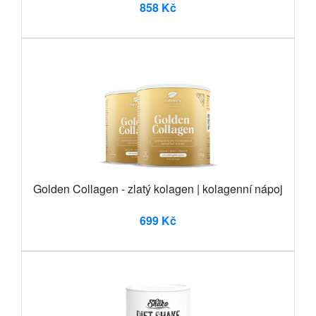
858 Kč
Golden Collagen - zlatý kolagen | kolagenní nápoj
699 Kč