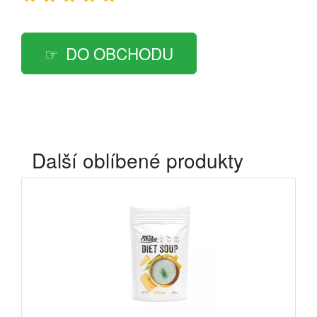
DO OBCHODU
Další oblíbené produkty