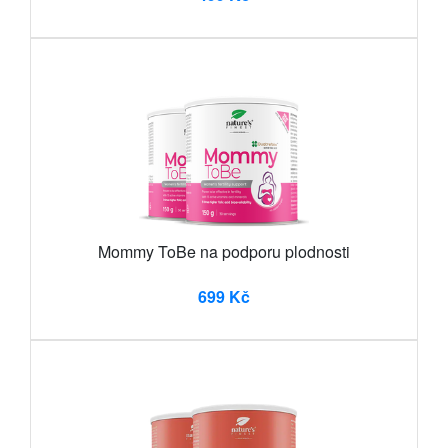
Mommy ToBe na podporu plodnosti
699 Kč