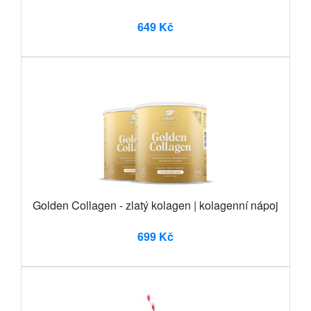
649 Kč
Golden Collagen - zlatý kolagen | kolagenní nápoj
699 Kč