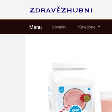
Menu
Novinky
Kategorie