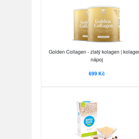
Golden Collagen - zlatý kolagen | kolage
nápoj
699 Kč