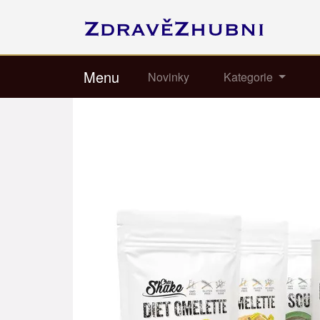
Menu
Novinky
Kategorie