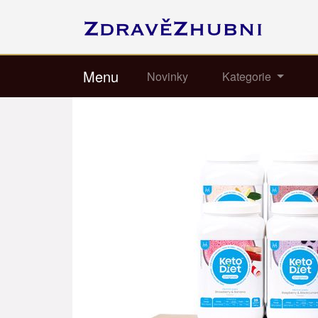
Menu
Novinky
Kategorie