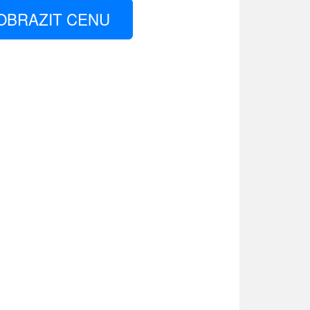
OBRAZIT CENU