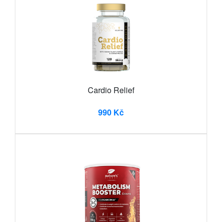
Cardio Relief
990 Kč