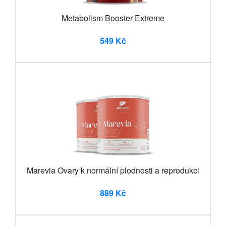
Metabolism Booster Extreme
549 Kč
Marevia Ovary k normální plodnosti a reprodukci
889 Kč