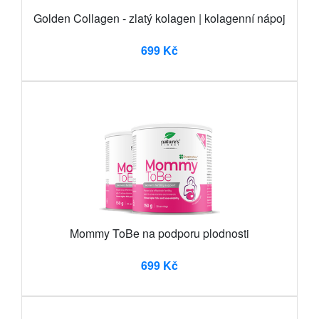
Golden Collagen - zlatý kolagen | kolagenní nápoj
699 Kč
Mommy ToBe na podporu plodnosti
699 Kč