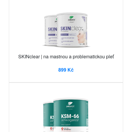
SKINclear | na mastnou a problematickou pleť
899 Kč