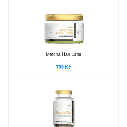
Matcha Hair Latte
799 Kč