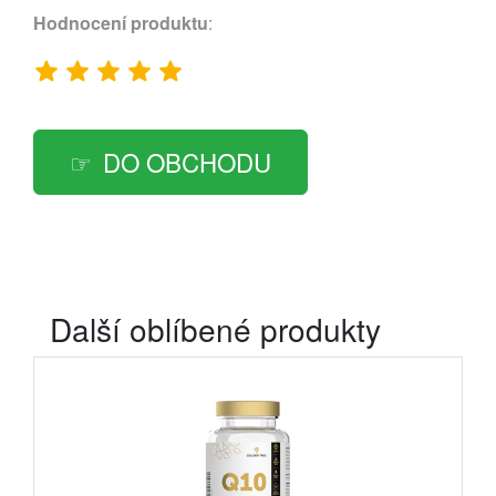
Hodnocení produktu
:
DO OBCHODU
Další oblíbené produkty