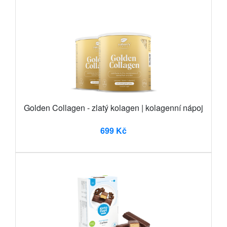
Golden Collagen - zlatý kolagen | kolagenní nápoj
699 Kč