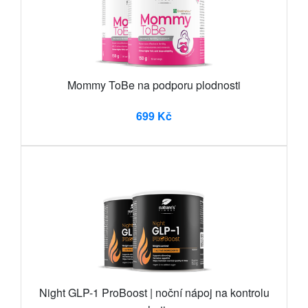
Mommy ToBe na podporu plodnosti
699 Kč
Night GLP-1 ProBoost | noční nápoj na kontrolu