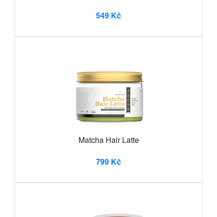
549 Kč
Matcha Hair Latte
799 Kč