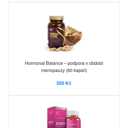
Hormonal Balance – podpora v období
menopauzy (60 kapslí)
550 Kč