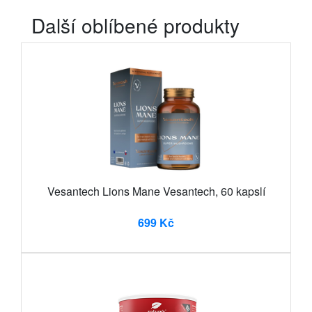
Další oblíbené produkty
Vesantech Lions Mane Vesantech, 60 kapslí
699 Kč