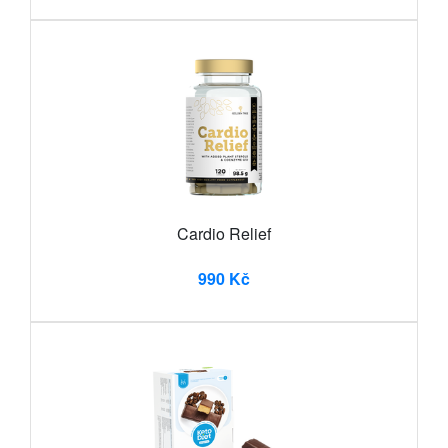
Cardio Relief
990 Kč