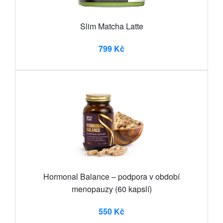
Slim Matcha Latte
799 Kč
Hormonal Balance – podpora v období
menopauzy (60 kapslí)
550 Kč