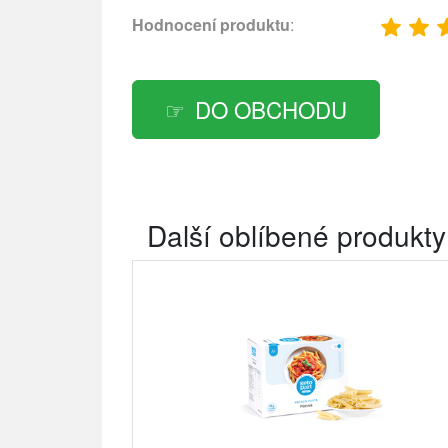
Hodnocení produktu
:
DO OBCHODU
Další oblíbené produkty