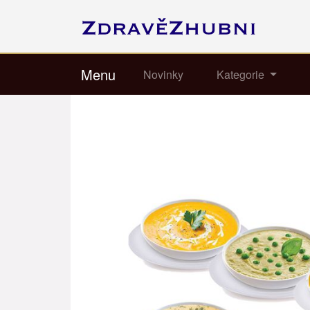
Menu
Novinky
Kategorie