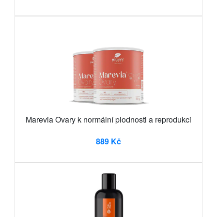
Marevia Ovary k normální plodnosti a reprodukci
889 Kč