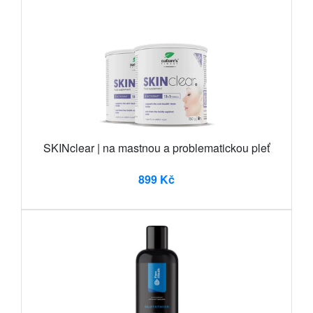
SKINclear | na mastnou a problematickou pleť
899 Kč