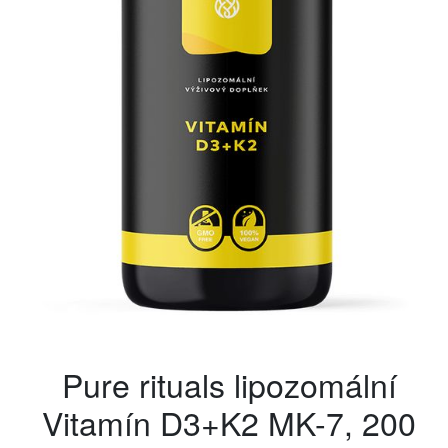
Pure rituals lipozomální
Vitamín D3+K2 MK-7, 200