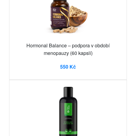
Hormonal Balance – podpora v období
menopauzy (60 kapslí)
550 Kč