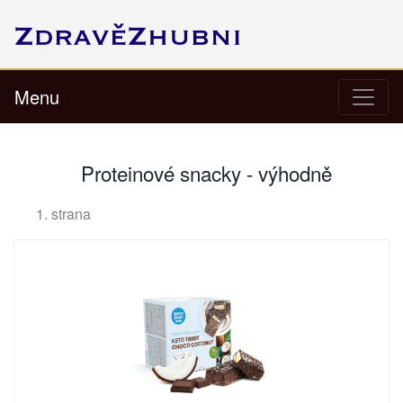
Menu
Proteinové snacky - výhodně
1. strana